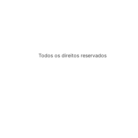
Todos os direitos reservados